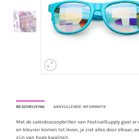
BESCHRIJVING
AANVULLENDE INFORMATIE
Met de caleidoscoopbrillen van FestivalSupply gaat er
en kleuren komen tot leven, je ziet alles door elkaar,
zijn van hoge kwaliteit.