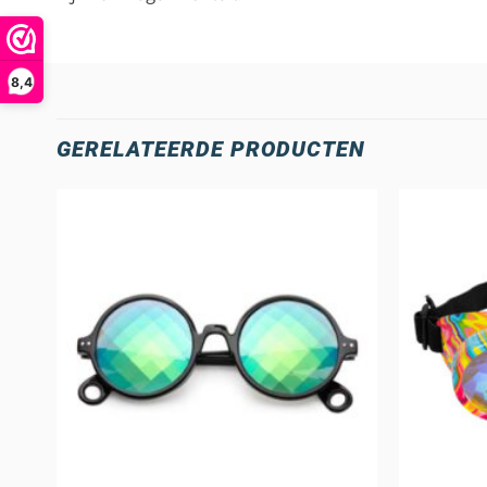
8,4
GERELATEERDE PRODUCTEN