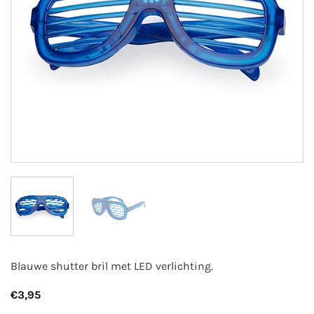
Blauwe shutter bril met LED verlichting.
€
3,95