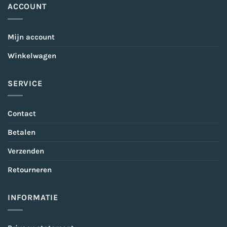
ACCOUNT
Mijn account
Winkelwagen
SERVICE
Contact
Betalen
Verzenden
Retourneren
INFORMATIE