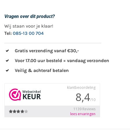
Vragen over dit product?
Wij staan voor je klaar!
Tel:
085-13 00 704
Gratis verzending vanaf €30,-
Voor 17.00 uur besteld = vandaag verzonden
Veilig & achteraf betalen