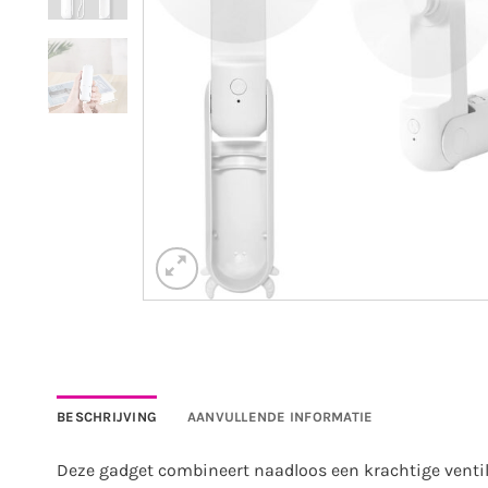
BESCHRIJVING
AANVULLENDE INFORMATIE
Deze gadget combineert naadloos een krachtige venti