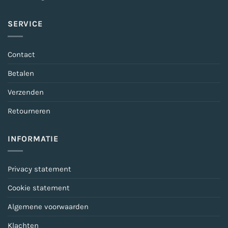
SERVICE
Contact
Betalen
Verzenden
Retourneren
INFORMATIE
Privacy statement
Cookie statement
Algemene voorwaarden
Klachten