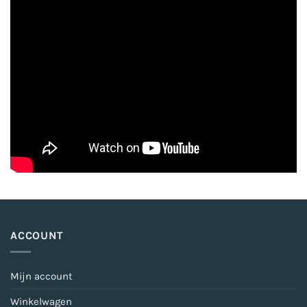
ACCOUNT
Mijn account
Winkelwagen