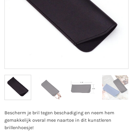
Bescherm je bril tegen beschadiging en neem hem
gemakkelijk overal mee naartoe in dit kunstleren
brillenhoesje!