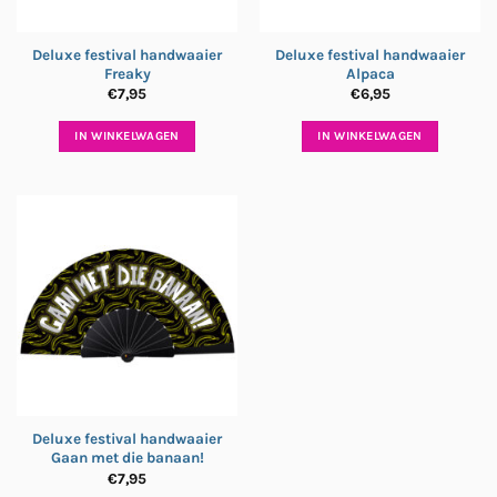
Deluxe festival handwaaier
Deluxe festival handwaaier
Freaky
Alpaca
€
7,95
€
6,95
IN WINKELWAGEN
IN WINKELWAGEN
Deluxe festival handwaaier
Gaan met die banaan!
€
7,95