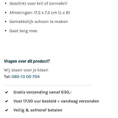
Geschikt voor bril of zonnebril
Afmetingen: 17,5 x 7,5 cm (L x B)
Gemakkelijk schoon te maken
Gaat lang mee
Vragen over dit product?
Wij staan voor je klaar!
Tel:
085-13 00 704
Gratis verzending vanaf €30,-
Voor 17.00 uur besteld = vandaag verzonden
Veilig & achteraf betalen