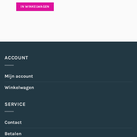
IN WINKELWAGEN
ACCOUNT
Mijn account
Winkelwagen
SERVICE
Contact
Betalen