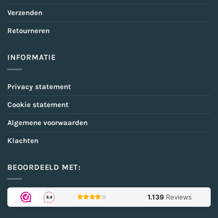
Verzenden
Retourneren
INFORMATIE
Privacy statement
Cookie statement
Algemene voorwaarden
Klachten
BEOORDEELD MET: