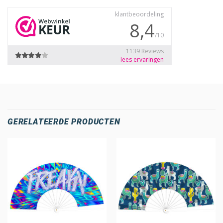
GERELATEERDE PRODUCTEN