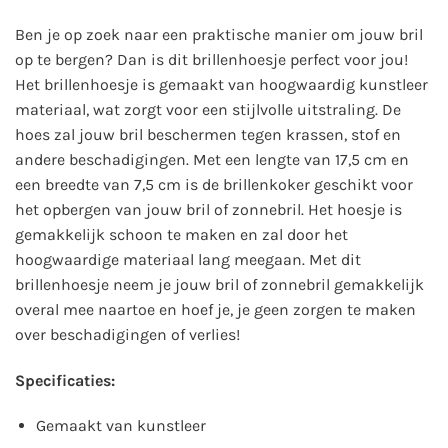
Ben je op zoek naar een praktische manier om jouw bril
op te bergen? Dan is dit brillenhoesje perfect voor jou!
Het brillenhoesje is gemaakt van hoogwaardig kunstleer
materiaal, wat zorgt voor een stijlvolle uitstraling. De
hoes zal jouw bril beschermen tegen krassen, stof en
andere beschadigingen. Met een lengte van 17,5 cm en
een breedte van 7,5 cm is de brillenkoker geschikt voor
het opbergen van jouw bril of zonnebril. Het hoesje is
gemakkelijk schoon te maken en zal door het
hoogwaardige materiaal lang meegaan. Met dit
brillenhoesje neem je jouw bril of zonnebril gemakkelijk
overal mee naartoe en hoef je, je geen zorgen te maken
over beschadigingen of verlies!
Specificaties:
Gemaakt van kunstleer