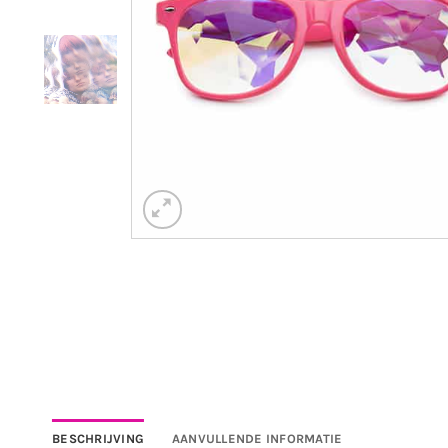
BESCHRIJVING
AANVULLENDE INFORMATIE