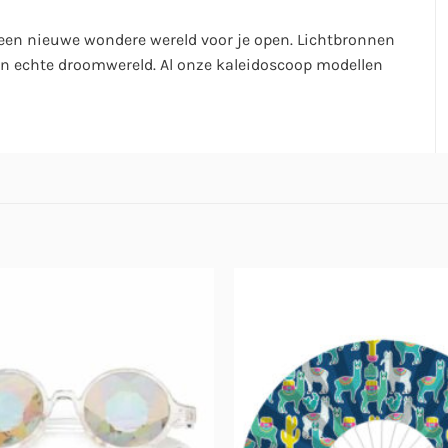
 een nieuwe wondere wereld voor je open. Lichtbronnen
 een echte droomwereld. Al onze kaleidoscoop modellen