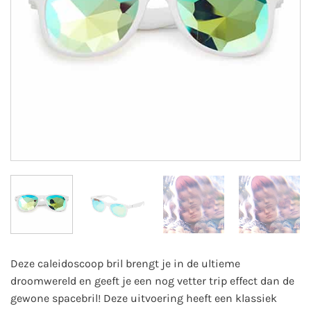
Deze caleidoscoop bril brengt je in de ultieme
droomwereld en geeft je een nog vetter trip effect dan de
gewone spacebril! Deze uitvoering heeft een klassiek