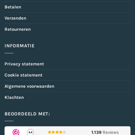
Betalen
Verzenden
Retourneren
INFORMATIE
Privacy statement
Cookie statement
Algemene voorwaarden
Klachten
BEOORDEELD MET: