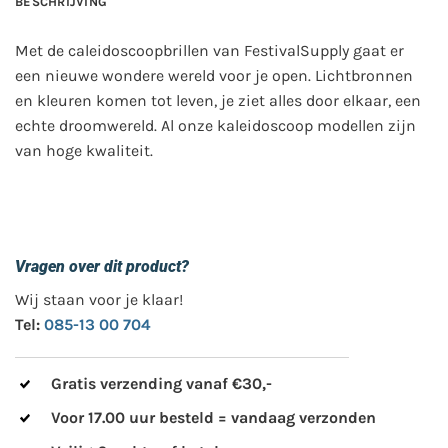
BESCHRIJVING
Met de caleidoscoopbrillen van FestivalSupply gaat er
een nieuwe wondere wereld voor je open. Lichtbronnen
en kleuren komen tot leven, je ziet alles door elkaar, een
echte droomwereld. Al onze kaleidoscoop modellen zijn
van hoge kwaliteit.
Vragen over dit product?
Wij staan voor je klaar!
Tel:
085-13 00 704
Gratis verzending vanaf €30,-
Voor 17.00 uur besteld = vandaag verzonden