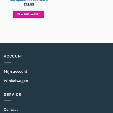
€
12,95
IN WINKELWAGEN
ACCOUNT
Mijn account
Winkelwagen
SERVICE
Contact