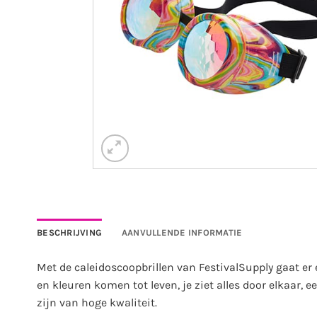
BESCHRIJVING
AANVULLENDE INFORMATIE
Met de caleidoscoopbrillen van FestivalSupply gaat er
en kleuren komen tot leven, je ziet alles door elkaar,
zijn van hoge kwaliteit.