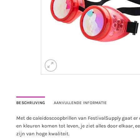
BESCHRIJVING
AANVULLENDE INFORMATIE
Met de caleidoscoopbrillen van FestivalSupply gaat er
en kleuren komen tot leven, je ziet alles door elkaar,
zijn van hoge kwaliteit.