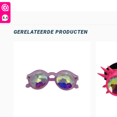
8,4
GERELATEERDE PRODUCTEN