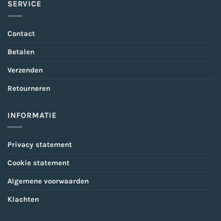
SERVICE
Contact
Betalen
Verzenden
Retourneren
INFORMATIE
Privacy statement
Cookie statement
Algemene voorwaarden
Klachten