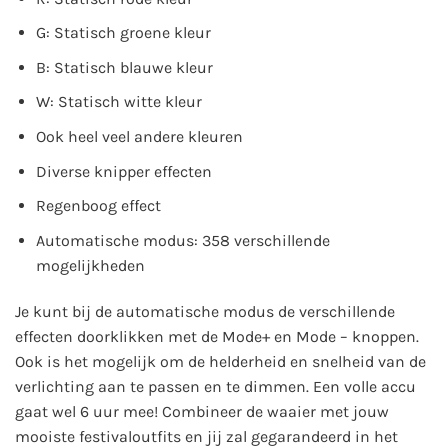
G: Statisch groene kleur
B: Statisch blauwe kleur
W: Statisch witte kleur
Ook heel veel andere kleuren
Diverse knipper effecten
Regenboog effect
Automatische modus: 358 verschillende
mogelijkheden
Je kunt bij de automatische modus de verschillende
effecten doorklikken met de Mode+ en Mode – knoppen.
Ook is het mogelijk om de helderheid en snelheid van de
verlichting aan te passen en te dimmen. Een volle accu
gaat wel 6 uur mee! Combineer de waaier met jouw
mooiste festivaloutfits en jij zal gegarandeerd in het