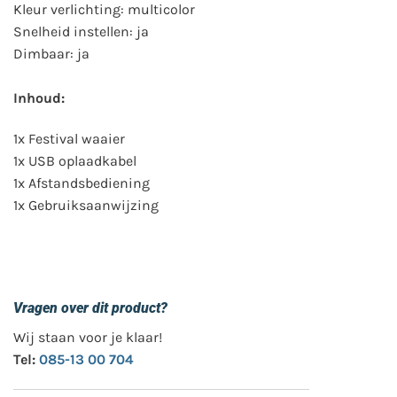
Kleur verlichting: multicolor
Snelheid instellen: ja
Dimbaar: ja
Inhoud:
1x Festival waaier
1x USB oplaadkabel
1x Afstandsbediening
1x Gebruiksaanwijzing
Vragen over dit product?
Wij staan voor je klaar!
Tel:
085-13 00 704