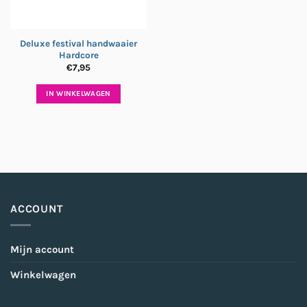
Deluxe festival handwaaier
Hardcore
€
7,95
IN WINKELWAGEN
ACCOUNT
Mijn account
Winkelwagen