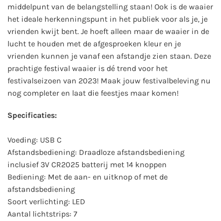
middelpunt van de belangstelling staan! Ook is de waaier
het ideale herkenningspunt in het publiek voor als je, je
vrienden kwijt bent. Je hoeft alleen maar de waaier in de
lucht te houden met de afgesproeken kleur en je
vrienden kunnen je vanaf een afstandje zien staan. Deze
prachtige festival waaier is dé trend voor het
festivalseizoen van 2023! Maak jouw festivalbeleving nu
nog completer en laat die feestjes maar komen!
Specificaties:
Voeding: USB C
Afstandsbediening: Draadloze afstandsbediening
inclusief 3V CR2025 batterij met 14 knoppen
Bediening: Met de aan- en uitknop of met de
afstandsbediening
Soort verlichting: LED
Aantal lichtstrips: 7