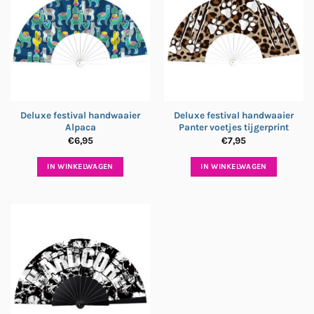
Deluxe festival handwaaier
Deluxe festival handwaaier
Alpaca
Panter voetjes tijgerprint
€
6,95
€
7,95
IN WINKELWAGEN
IN WINKELWAGEN