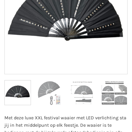
Met deze luxe XXL festival waaier met LED verlichting sta
jij in het middelpunt op elk feestje. De waaier is te