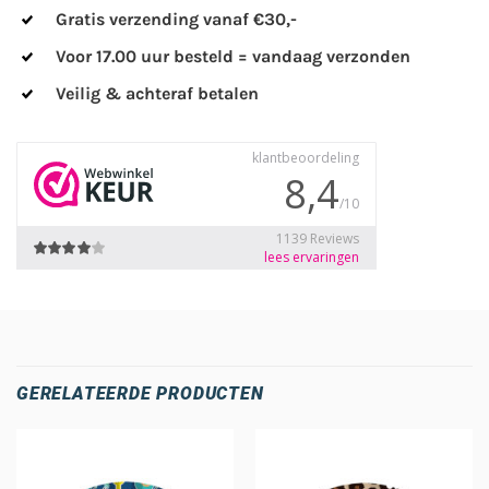
Gratis verzending vanaf €30,-
Voor 17.00 uur besteld = vandaag verzonden
Veilig & achteraf betalen
GERELATEERDE PRODUCTEN