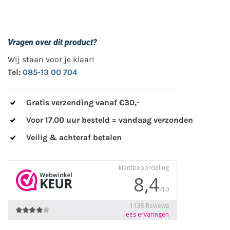
Vragen over dit product?
Wij staan voor je klaar!
Tel:
085-13 00 704
Gratis verzending vanaf €30,-
Voor 17.00 uur besteld = vandaag verzonden
Veilig & achteraf betalen