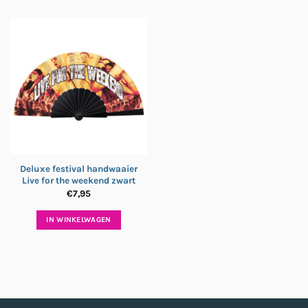
Deluxe festival handwaaier
Live for the weekend zwart
€
7,95
IN WINKELWAGEN