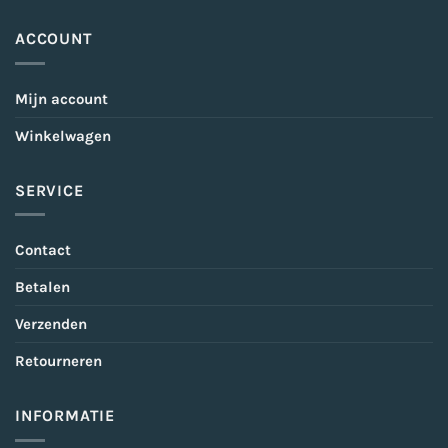
ACCOUNT
Mijn account
Winkelwagen
SERVICE
Contact
Betalen
Verzenden
Retourneren
INFORMATIE