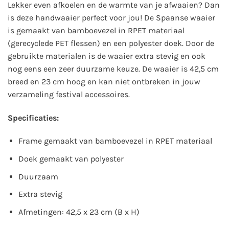
Lekker even afkoelen en de warmte van je afwaaien? Dan
is deze handwaaier perfect voor jou! De Spaanse waaier
is gemaakt van bamboevezel in RPET materiaal
(gerecyclede PET flessen) en een polyester doek. Door de
gebruikte materialen is de waaier extra stevig en ook
nog eens een zeer duurzame keuze. De waaier is 42,5 cm
breed en 23 cm hoog en kan niet ontbreken in jouw
verzameling festival accessoires.
Specificaties:
Frame gemaakt van bamboevezel in RPET materiaal
Doek gemaakt van polyester
Duurzaam
Extra stevig
Afmetingen: 42,5 x 23 cm (B x H)