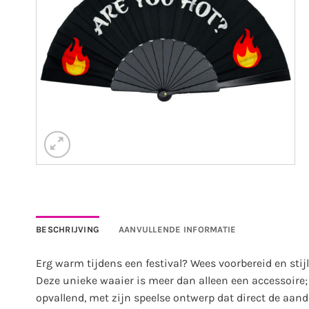
BESCHRIJVING
AANVULLENDE INFORMATIE
Erg warm tijdens een festival? Wees voorbereid en st
Deze unieke waaier is meer dan alleen een accessoire;
opvallend, met zijn speelse ontwerp dat direct de aand