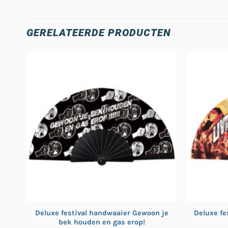
GERELATEERDE PRODUCTEN
Deluxe festival handwaaier Gewoon je
Deluxe fe
bek houden en gas erop!