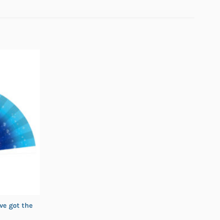
ve got the