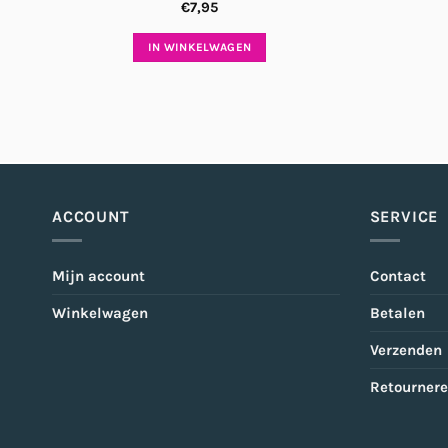
€
7,95
IN WINKELWAGEN
ACCOUNT
SERVICE
Mijn account
Contact
Winkelwagen
Betalen
Verzenden
Retourner