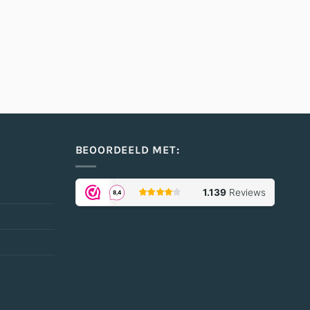
BEOORDEELD MET: