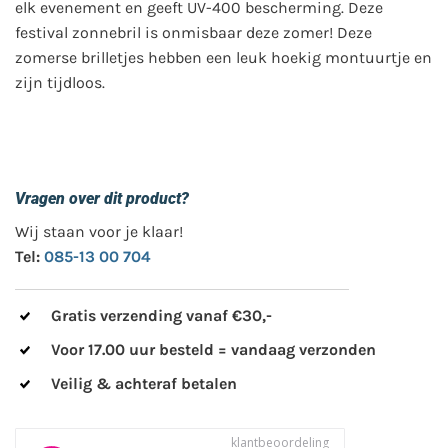
elk evenement en geeft UV-400 bescherming. Deze
festival zonnebril is onmisbaar deze zomer! Deze
zomerse brilletjes hebben een leuk hoekig montuurtje en
zijn tijdloos.
Vragen over dit product?
Wij staan voor je klaar!
Tel:
085-13 00 704
Gratis verzending vanaf €30,-
Voor 17.00 uur besteld = vandaag verzonden
Veilig & achteraf betalen