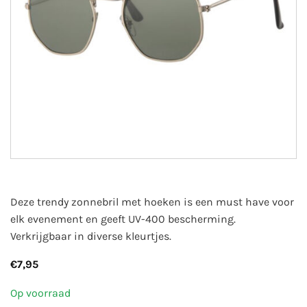
Deze trendy zonnebril met hoeken is een must have voor
elk evenement en geeft UV-400 bescherming.
Verkrijgbaar in diverse kleurtjes.
€
7,95
Op voorraad