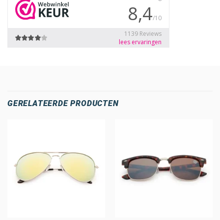
GERELATEERDE PRODUCTEN