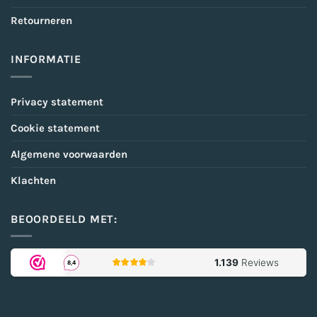
Retourneren
INFORMATIE
Privacy statement
Cookie statement
Algemene voorwaarden
Klachten
BEOORDEELD MET: