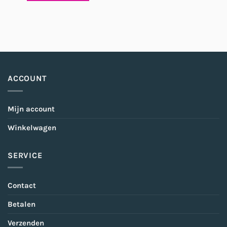
ACCOUNT
Mijn account
Winkelwagen
SERVICE
Contact
Betalen
Verzenden