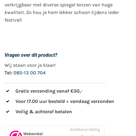
verkrijgbaar met diverse spiegel lenzen van hoge
kwaliteit. Zo hou je hem lekker schoon tijdens ieder
festival!
Vragen over dit product?
Wij staan voor je klaar!
Tel:
085-13 00 704
Gratis verzending vanaf €30,-
Voor 17.00 uur besteld = vandaag verzonden
Veilig & achteraf betalen