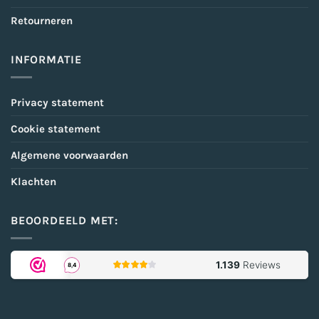
Retourneren
INFORMATIE
Privacy statement
Cookie statement
Algemene voorwaarden
Klachten
BEOORDEELD MET: