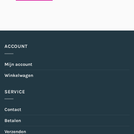
ACCOUNT
Mijn account
Winkelwagen
SERVICE
Contact
Betalen
Verzenden