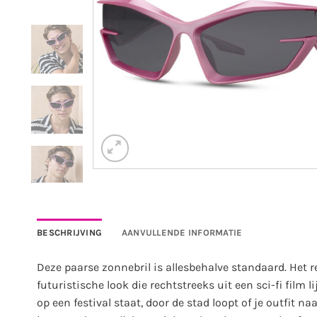
BESCHRIJVING
AANVULLENDE INFORMATIE
Deze paarse zonnebril is allesbehalve standaard. Het 
futuristische look die rechtstreeks uit een sci-fi film li
op een festival staat, door de stad loopt of je outfit 