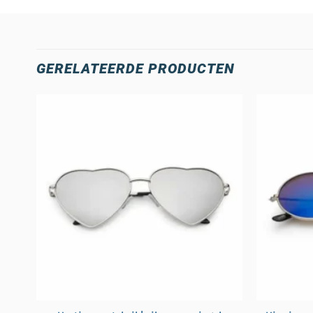
GERELATEERDE PRODUCTEN