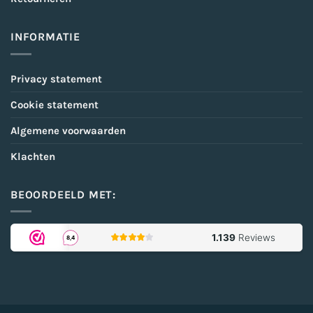
INFORMATIE
Privacy statement
Cookie statement
Algemene voorwaarden
Klachten
BEOORDEELD MET: