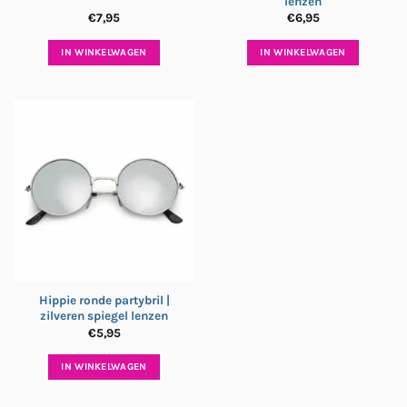
lenzen
€
7,95
€
6,95
IN WINKELWAGEN
IN WINKELWAGEN
Hippie ronde partybril |
zilveren spiegel lenzen
€
5,95
IN WINKELWAGEN