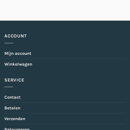
ACCOUNT
Mijn account
Winkelwagen
SERVICE
Contact
Betalen
Verzenden
Retourneren