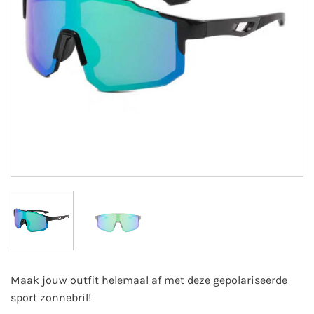
Maak jouw outfit helemaal af met deze gepolariseerde
sport zonnebril!