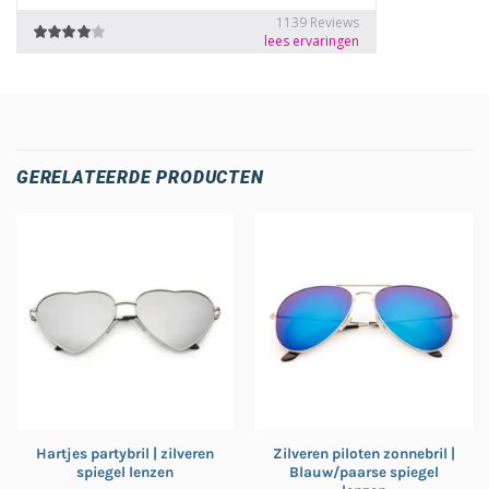
GERELATEERDE PRODUCTEN
Hartjes partybril | zilveren
Zilveren piloten zonnebril |
spiegel lenzen
Blauw/paarse spiegel