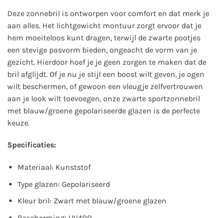
Deze zonnebril is ontworpen voor comfort en dat merk je
aan alles. Het lichtgewicht montuur zorgt ervoor dat je
hem moeiteloos kunt dragen, terwijl de zwarte pootjes
een stevige pasvorm bieden, ongeacht de vorm van je
gezicht. Hierdoor hoef je je geen zorgen te maken dat de
bril afglijdt. Of je nu je stijl een boost wilt geven, je ogen
wilt beschermen, of gewoon een vleugje zelfvertrouwen
aan je look wilt toevoegen, onze zwarte sportzonnebril
met blauw/groene gepolariseerde glazen is de perfecte
keuze.
Specificaties:
Materiaal: Kunststof
Type glazen: Gepolariseerd
Kleur bril: Zwart met blauw/groene glazen
Bescherming: UV400