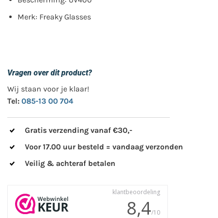
Merk: Freaky Glasses
Vragen over dit product?
Wij staan voor je klaar!
Tel:
085-13 00 704
Gratis verzending vanaf €30,-
Voor 17.00 uur besteld = vandaag verzonden
Veilig & achteraf betalen