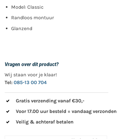
Model: Classic
Randloos montuur
Glanzend
Vragen over dit product?
Wij staan voor je klaar!
Tel:
085-13 00 704
Gratis verzending vanaf €30,-
Voor 17.00 uur besteld = vandaag verzonden
Veilig & achteraf betalen