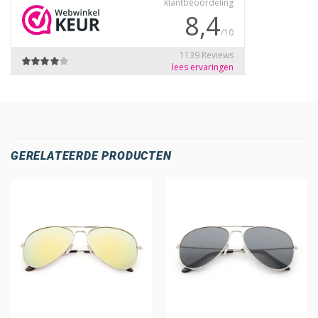
GERELATEERDE PRODUCTEN