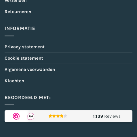
Verzenden
Retourneren
INFORMATIE
Privacy statement
Cookie statement
Algemene voorwaarden
Klachten
BEOORDEELD MET: