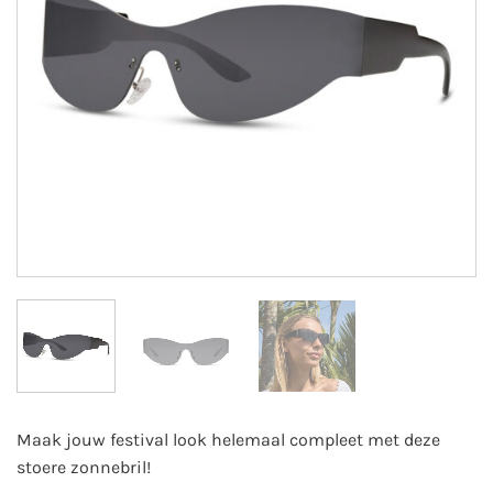
Maak jouw festival look helemaal compleet met deze
stoere zonnebril!