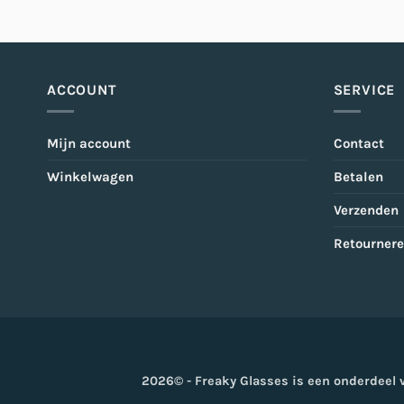
ACCOUNT
SERVICE
Mijn account
Contact
Winkelwagen
Betalen
Verzenden
Retourner
2026© - Freaky Glasses is een onderdeel 