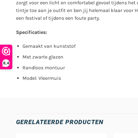
zorgt voor een licht en comfortabel gevoel tijdens het 
tintje toe aan je outfit en ben jij helemaal klaar voor
een festival of tijdens een foute party.
Specificaties:
Gemaakt van kunststof
Met zwarte glazen
8,4
Randloos montuur
Model: Vleermuis
GERELATEERDE PRODUCTEN