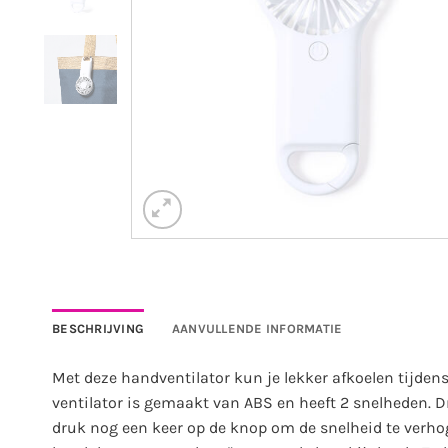
BESCHRIJVING
AANVULLENDE INFORMATIE
Met deze handventilator kun je lekker afkoelen tijdens
ventilator is gemaakt van ABS en heeft 2 snelheden. D
druk nog een keer op de knop om de snelheid te verhog