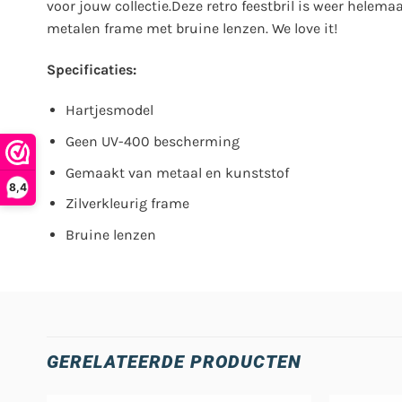
voor jouw collectie.Deze retro feestbril is weer helemaa
metalen frame met bruine lenzen. We love it!
Specificaties:
Hartjesmodel
Geen UV-400 bescherming
Gemaakt van metaal en kunststof
8,4
Zilverkleurig frame
Bruine lenzen
GERELATEERDE PRODUCTEN