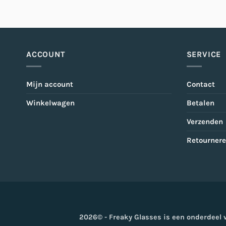
ACCOUNT
SERVICE
Mijn account
Contact
Winkelwagen
Betalen
Verzenden
Retourner
2026© - Freaky Glasses is een onderdeel 