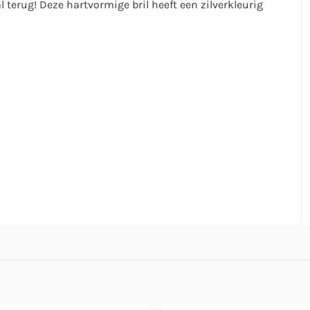
l terug! Deze hartvormige bril heeft een zilverkleurig