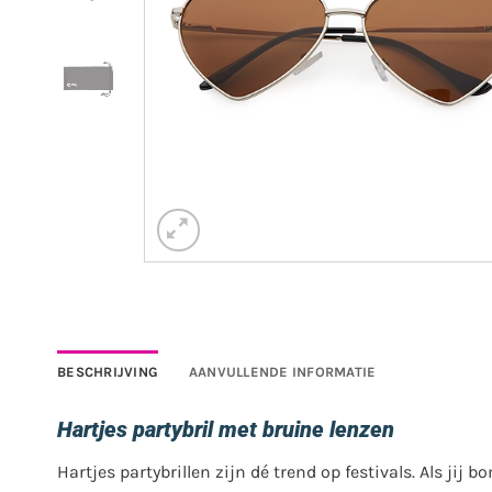
BESCHRIJVING
AANVULLENDE INFORMATIE
Hartjes partybril met bruine lenzen
Hartjes partybrillen zijn dé trend op festivals. Als jij 