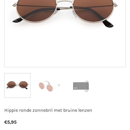
Hippie ronde zonnebril met bruine lenzen
€
5,95