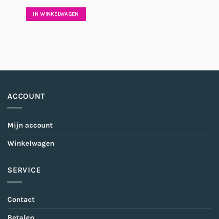
IN WINKELWAGEN
ACCOUNT
Mijn account
Winkelwagen
SERVICE
Contact
Betalen