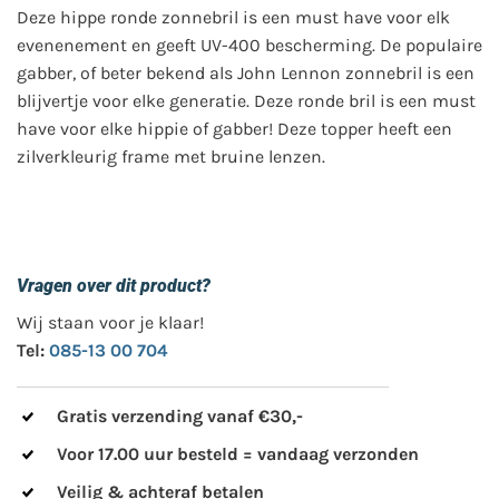
Deze hippe ronde zonnebril is een must have voor elk
evenenement en geeft UV-400 bescherming. De populaire
gabber, of beter bekend als John Lennon zonnebril is een
blijvertje voor elke generatie. Deze ronde bril is een must
have voor elke hippie of gabber! Deze topper heeft een
zilverkleurig frame met bruine lenzen.
Vragen over dit product?
Wij staan voor je klaar!
Tel:
085-13 00 704
Gratis verzending vanaf €30,-
Voor 17.00 uur besteld = vandaag verzonden
Veilig & achteraf betalen