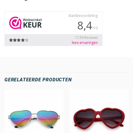
GERELATEERDE PRODUCTEN