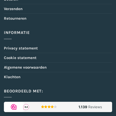
Verzenden
Retourneren
INFORMATIE
Privacy statement
Cookie statement
Algemene voorwaarden
Klachten
BEOORDEELD MET: