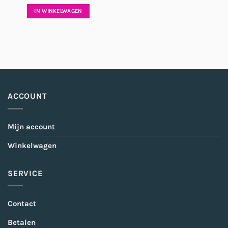
IN WINKELWAGEN
ACCOUNT
Mijn account
Winkelwagen
SERVICE
Contact
Betalen