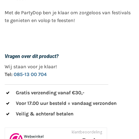
Met de PartyDop ben je klaar om zorgeloos van festivals
te genieten en volop te feesten!
Vragen over dit product?
Wij staan voor je klaar!
Tel:
085-13 00 704
Gratis verzending vanaf €30,-
Voor 17.00 uur besteld = vandaag verzonden
Veilig & achteraf betalen