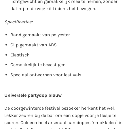
lichtgewicht en gemakkelijk mee te nemen, zonder
dat hij in de weg zit tijdens het bewegen.
Specificaties:
Band gemaakt van polyester
Clip gemaakt van ABS
Elastisch
Gemakkelijk te bevestigen
Speciaal ontworpen voor festivals
Universele partydop blauw
De doorgewinterde festival bezoeker herkent het wel.
Lekker zeuren bij de bar om een dopje voor je flesje te
scoren. Ook een heel arsenaal aan dopjes `smokkelen` is