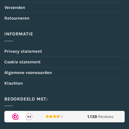
Verzenden
Retourneren
INFORMATIE
Privacy statement
Cookie statement
Algemene voorwaarden
Klachten
BEOORDEELD MET: