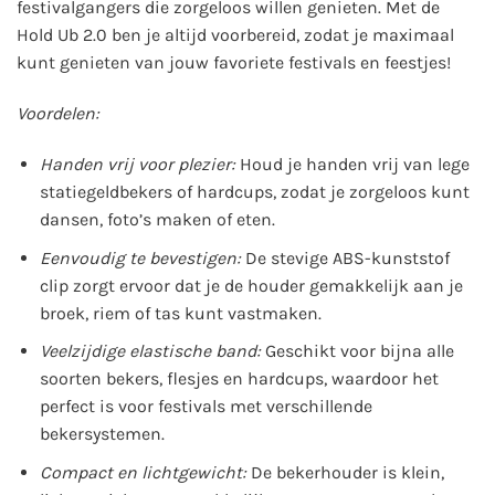
festivalgangers die zorgeloos willen genieten. Met de
Hold Ub 2.0 ben je altijd voorbereid, zodat je maximaal
kunt genieten van jouw favoriete festivals en feestjes!
Voordelen:
Handen vrij voor plezier:
Houd je handen vrij van lege
statiegeldbekers of hardcups, zodat je zorgeloos kunt
dansen, foto’s maken of eten.
Eenvoudig te bevestigen:
De stevige ABS-kunststof
clip zorgt ervoor dat je de houder gemakkelijk aan je
broek, riem of tas kunt vastmaken.
Veelzijdige elastische band:
Geschikt voor bijna alle
soorten bekers, flesjes en hardcups, waardoor het
perfect is voor festivals met verschillende
bekersystemen.
Compact en lichtgewicht:
De bekerhouder is klein,