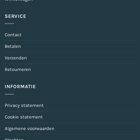
SERVICE
Contact
Betalen
Verzenden
Retourneren
INFORMATIE
Privacy statement
Cookie statement
Algemene voorwaarden
Klachten