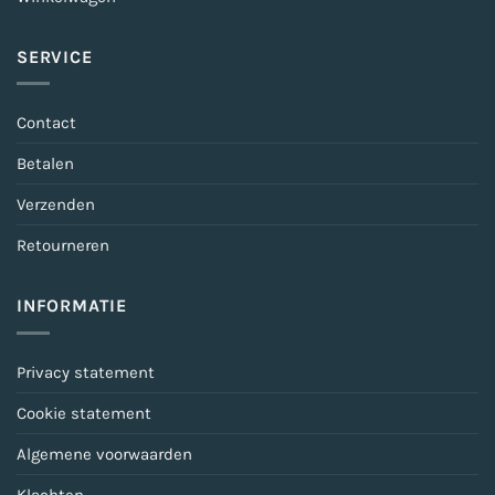
SERVICE
Contact
Betalen
Verzenden
Retourneren
INFORMATIE
Privacy statement
Cookie statement
Algemene voorwaarden
Klachten