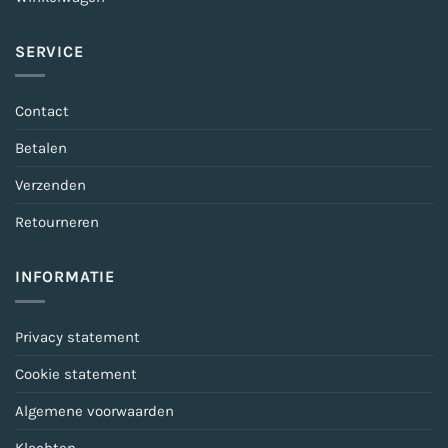
SERVICE
Contact
Betalen
Verzenden
Retourneren
INFORMATIE
Privacy statement
Cookie statement
Algemene voorwaarden
Klachten