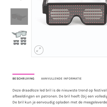
BESCHRIJVING
AANVULLENDE INFORMATIE
Deze draadloze led bril is de nieuwste trend op festival
afbeeldingen en patronen. De bril heeft (bij een volle
De bril kun je eenvoudig opladen met de meegeleverde