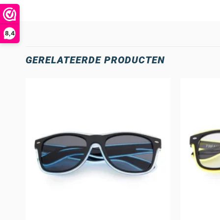
8,4
GERELATEERDE PRODUCTEN