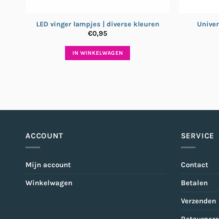
LED vinger lampjes | diverse kleuren
Univer
€
0,95
IN WINKELWAGEN
ACCOUNT
SERVICE
Mijn account
Contact
Winkelwagen
Betalen
Verzenden