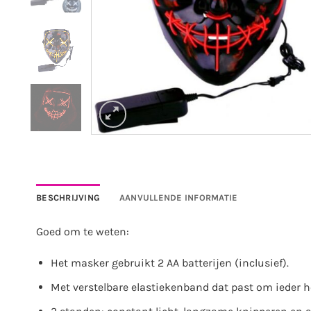
BESCHRIJVING
AANVULLENDE INFORMATIE
Goed om te weten:
Het masker gebruikt 2 AA batterijen (inclusief).
Met verstelbare elastiekenband dat past om ieder h