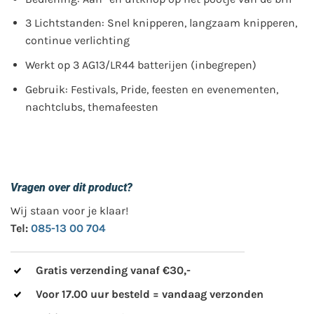
3 Lichtstanden: Snel knipperen, langzaam knipperen,
continue verlichting
Werkt op 3 AG13/LR44 batterijen (inbegrepen)
Gebruik: Festivals, Pride, feesten en evenementen,
nachtclubs, themafeesten
Vragen over dit product?
Wij staan voor je klaar!
Tel:
085-13 00 704
Gratis verzending vanaf €30,-
Voor 17.00 uur besteld = vandaag verzonden