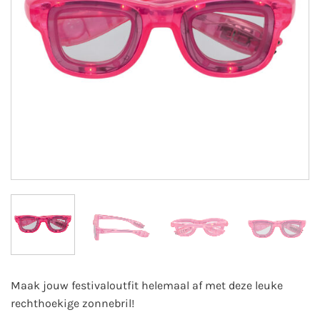
Maak jouw festivaloutfit helemaal af met deze leuke
rechthoekige zonnebril!