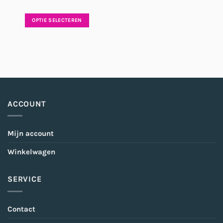
OPTIE SELECTEREN
ACCOUNT
Mijn account
Winkelwagen
SERVICE
Contact