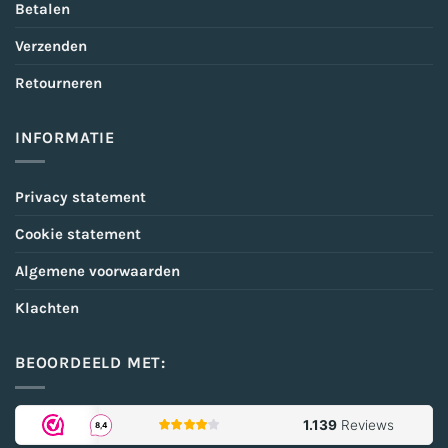
Betalen
Verzenden
Retourneren
INFORMATIE
Privacy statement
Cookie statement
Algemene voorwaarden
Klachten
BEOORDEELD MET: