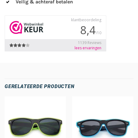
Veilig & achteraf betalen
GERELATEERDE PRODUCTEN