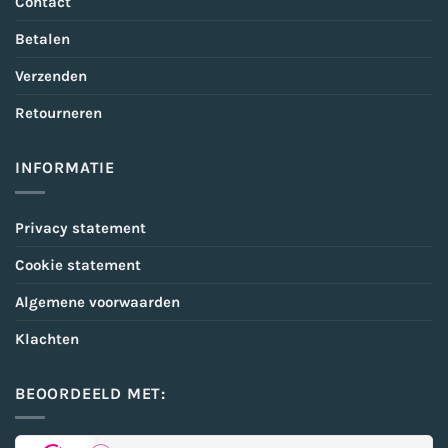
Contact
Betalen
Verzenden
Retourneren
INFORMATIE
Privacy statement
Cookie statement
Algemene voorwaarden
Klachten
BEOORDEELD MET: