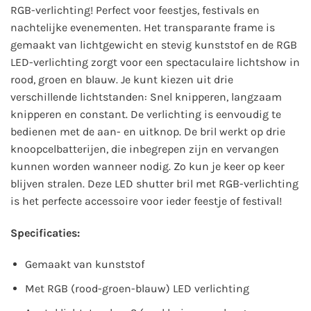
RGB-verlichting! Perfect voor feestjes, festivals en
nachtelijke evenementen. Het transparante frame is
gemaakt van lichtgewicht en stevig kunststof en de RGB
LED-verlichting zorgt voor een spectaculaire lichtshow in
rood, groen en blauw. Je kunt kiezen uit drie
verschillende lichtstanden: Snel knipperen, langzaam
knipperen en constant. De verlichting is eenvoudig te
bedienen met de aan- en uitknop. De bril werkt op drie
knoopcelbatterijen, die inbegrepen zijn en vervangen
kunnen worden wanneer nodig. Zo kun je keer op keer
blijven stralen. Deze LED shutter bril met RGB-verlichting
is het perfecte accessoire voor ieder feestje of festival!
Specificaties:
Gemaakt van kunststof
Met RGB (rood-groen-blauw) LED verlichting