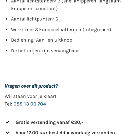
Aantal lichtstanden: 3 (snel knipperen, langzaam
knipperen, constant)
Aantal lichtpunten: 6
Werkt met 3 knoopcelbatterijen (inbegrepen)
Bediening: Aan- en uitknop
De batterijen zijn vervangbaar
Vragen over dit product?
Wij staan voor je klaar!
Tel:
085-13 00 704
Gratis verzending vanaf €30,-
Voor 17.00 uur besteld = vandaag verzonden