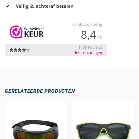
Veilig & achteraf betalen
GERELATEERDE PRODUCTEN