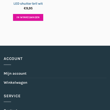
LED shutter bril wit
€
9,95
IN WINKELWAGEN
ACCOUNT
Mijn account
Winkelwagen
SERVICE