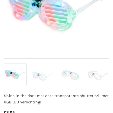
Shine in the dark met deze transparante shutter bril met
RGB LED verlichting!
€
3,95