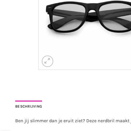
BESCHRIJVING
Ben jij slimmer dan je eruit ziet? Deze nerdbril maakt