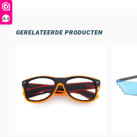
8,4
GERELATEERDE PRODUCTEN