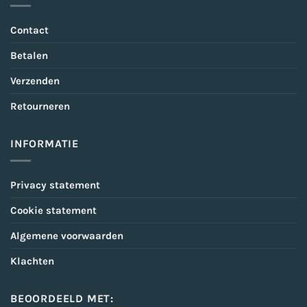
Contact
Betalen
Verzenden
Retourneren
INFORMATIE
Privacy statement
Cookie statement
Algemene voorwaarden
Klachten
BEOORDEELD MET: