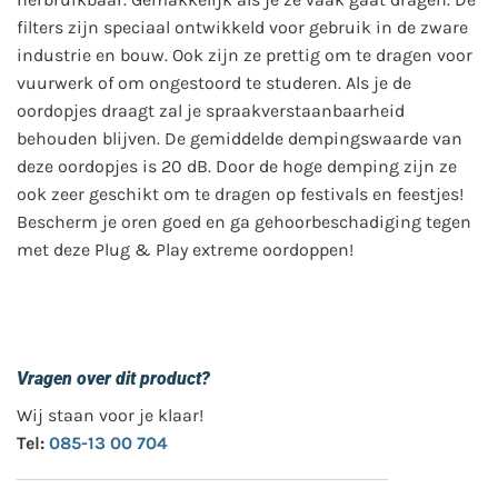
filters zijn speciaal ontwikkeld voor gebruik in de zware
industrie en bouw. Ook zijn ze prettig om te dragen voor
vuurwerk of om ongestoord te studeren. Als je de
oordopjes draagt zal je spraakverstaanbaarheid
behouden blijven. De gemiddelde dempingswaarde van
deze oordopjes is 20 dB. Door de hoge demping zijn ze
ook zeer geschikt om te dragen op festivals en feestjes!
Bescherm je oren goed en ga gehoorbeschadiging tegen
met deze Plug & Play extreme oordoppen!
Vragen over dit product?
Wij staan voor je klaar!
Tel:
085-13 00 704