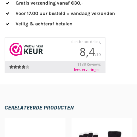
Gratis verzending vanaf €30,-
Voor 17.00 uur besteld = vandaag verzonden
Veilig & achteraf betalen
GERELATEERDE PRODUCTEN