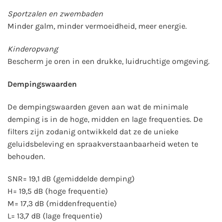
Sportzalen en zwembaden
Minder galm, minder vermoeidheid, meer energie.
Kinderopvang
Bescherm je oren in een drukke, luidruchtige omgeving.
Dempingswaarden
De dempingswaarden geven aan wat de minimale
demping is in de hoge, midden en lage frequenties. De
filters zijn zodanig ontwikkeld dat ze de unieke
geluidsbeleving en spraakverstaanbaarheid weten te
behouden.
SNR= 19,1 dB (gemiddelde demping)
H= 19,5 dB (hoge frequentie)
M= 17,3 dB (middenfrequentie)
L= 13,7 dB (lage frequentie)