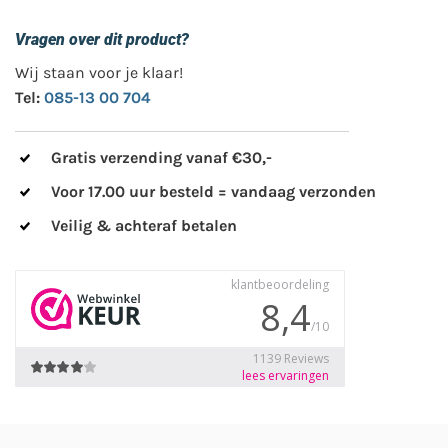
Vragen over dit product?
Wij staan voor je klaar!
Tel:
085-13 00 704
Gratis verzending vanaf €30,-
Voor 17.00 uur besteld = vandaag verzonden
Veilig & achteraf betalen