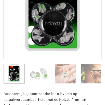
Bescherm je gehoor zonder in te leveren op
spraakverstaanbaarheid met de Noizez Premium