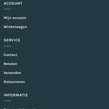
ACCOUNT
Mijn account
Winkelwagen
SERVICE
Contact
Betalen
Verzenden
Retourneren
INFORMATIE