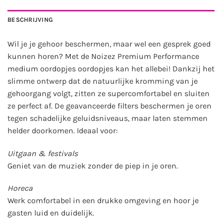
BESCHRIJVING
Wil je je gehoor beschermen, maar wel een gesprek goed
kunnen horen? Met de Noizez Premium Performance
medium oordopjes oordopjes kan het allebei! Dankzij het
slimme ontwerp dat de natuurlijke kromming van je
gehoorgang volgt, zitten ze supercomfortabel en sluiten
ze perfect af. De geavanceerde filters beschermen je oren
tegen schadelijke geluidsniveaus, maar laten stemmen
helder doorkomen. Ideaal voor:
Uitgaan & festivals
Geniet van de muziek zonder de piep in je oren.
Horeca
Werk comfortabel in een drukke omgeving en hoor je
gasten luid en duidelijk.