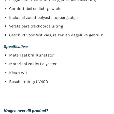
Comfortabel en lichtgewicht
Inclusief zacht polyester opbergzakje
Verstelbare trekkoordsluiting
Geschikt voor festivals, reizen en dagelijks gebruik
Specificaties:
Materiaal bril: Kunststof
Materiaal zakje: Polyester
Kleur: Wit
Bescherming: UV400
Vragen over dit product?