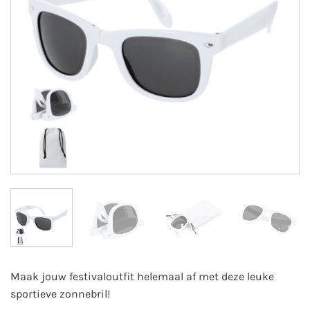
Maak jouw festivaloutfit helemaal af met deze leuke
sportieve zonnebril!