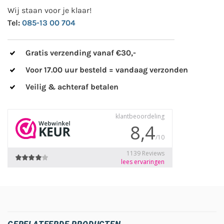
Wij staan voor je klaar!
Tel:
085-13 00 704
Gratis verzending vanaf €30,-
Voor 17.00 uur besteld = vandaag verzonden
Veilig & achteraf betalen