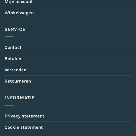
Mijn account
Winkelwagen
SERVICE
Contact
Betalen
Verzenden
Retourneren
INFORMATIE
Privacy statement
Cookie statement