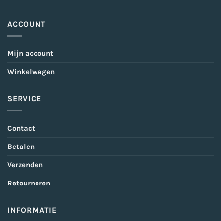
ACCOUNT
Mijn account
Winkelwagen
SERVICE
Contact
Betalen
Verzenden
Retourneren
INFORMATIE