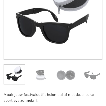
Maak jouw festivaloutfit helemaal af met deze leuke
sportieve zonnebril!