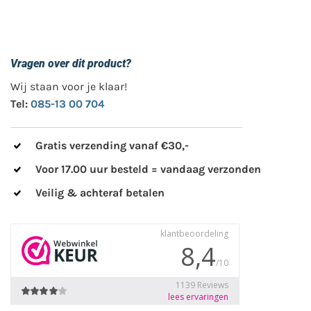
Vragen over dit product?
Wij staan voor je klaar!
Tel:
085-13 00 704
Gratis verzending vanaf €30,-
Voor 17.00 uur besteld = vandaag verzonden
Veilig & achteraf betalen