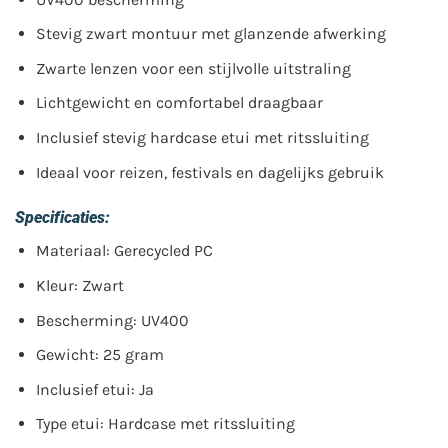
Stevig zwart montuur met glanzende afwerking
Zwarte lenzen voor een stijlvolle uitstraling
Lichtgewicht en comfortabel draagbaar
Inclusief stevig hardcase etui met ritssluiting
Ideaal voor reizen, festivals en dagelijks gebruik
Specificaties:
Materiaal: Gerecycled PC
Kleur: Zwart
Bescherming: UV400
Gewicht: 25 gram
Inclusief etui: Ja
Type etui: Hardcase met ritssluiting