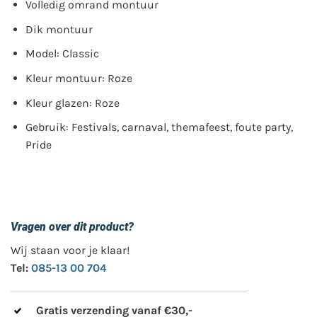
Volledig omrand montuur
Dik montuur
Model: Classic
Kleur montuur: Roze
Kleur glazen: Roze
Gebruik: Festivals, carnaval, themafeest, foute party,
Pride
Vragen over dit product?
Wij staan voor je klaar!
Tel:
085-13 00 704
Gratis verzending vanaf €30,-