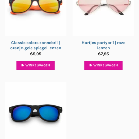
Classic colors zonnebril |
Hartjes partybril | roze
oranje-gele spiegel lenzen
lenzen
€
5,95
€
7,95
IN WINKELWAGEN
IN WINKELWAGEN