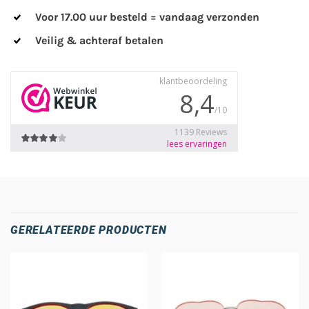
Voor 17.00 uur besteld = vandaag verzonden
Veilig & achteraf betalen
GERELATEERDE PRODUCTEN