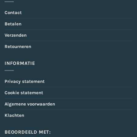
Contact
Betalen
Verzenden
Retourneren
INFORMATIE
Privacy statement
Cookie statement
Algemene voorwaarden
Klachten
BEOORDEELD MET: