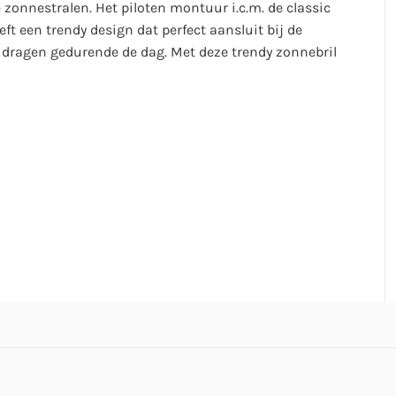
 zonnestralen. Het piloten montuur i.c.m. de classic
eft een trendy design dat perfect aansluit bij de
l dragen gedurende de dag. Met deze trendy zonnebril