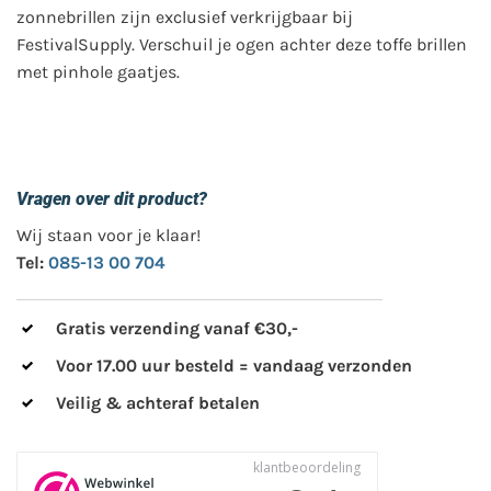
zonnebrillen zijn exclusief verkrijgbaar bij
FestivalSupply. Verschuil je ogen achter deze toffe brillen
met pinhole gaatjes.
Vragen over dit product?
Wij staan voor je klaar!
Tel:
085-13 00 704
Gratis verzending vanaf €30,-
Voor 17.00 uur besteld = vandaag verzonden
Veilig & achteraf betalen