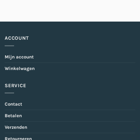
ACCOUNT
Mijn account
Winkelwagen
SERVICE
Contact
Betalen
Verzenden
Retourneren