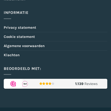
INFORMATIE
Privacy statement
Cookie statement
Algemene voorwaarden
Klachten
BEOORDEELD MET: