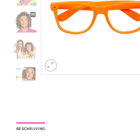
BESCHRIJVING