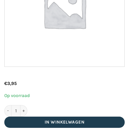
€
3,95
Op voorraad
Product aantal
IN WINKELWAGEN