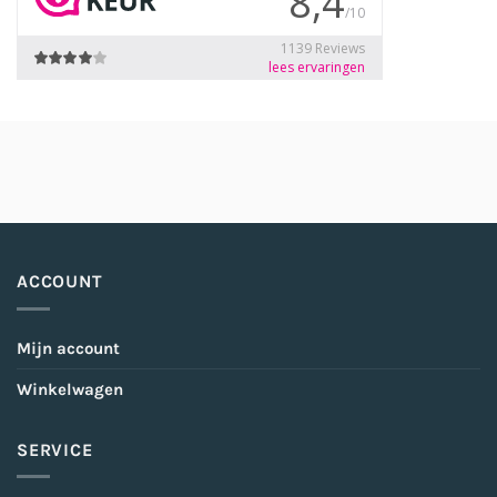
ACCOUNT
Mijn account
Winkelwagen
SERVICE