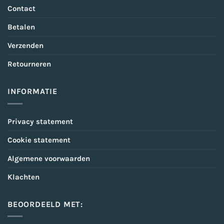
Contact
Betalen
Verzenden
Retourneren
INFORMATIE
Privacy statement
Cookie statement
Algemene voorwaarden
Klachten
BEOORDEELD MET: