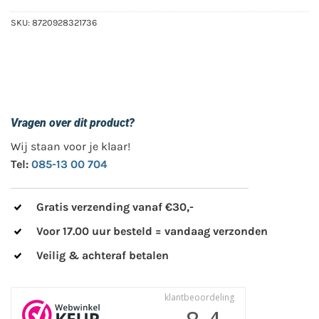
SKU:
8720928321736
Vragen over dit product?
Wij staan voor je klaar!
Tel:
085-13 00 704
Gratis verzending vanaf €30,-
Voor 17.00 uur besteld = vandaag verzonden
Veilig & achteraf betalen