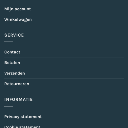
Mijn account
Winkelwagen
SERVICE
Contact
Betalen
Verzenden
Retourneren
INFORMATIE
Privacy statement
Cookie statement