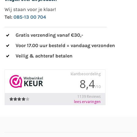
Wij staan voor je klaar!
Tel:
085-13 00 704
Gratis verzending vanaf €30,-
Voor 17.00 uur besteld = vandaag verzonden
Veilig & achteraf betalen