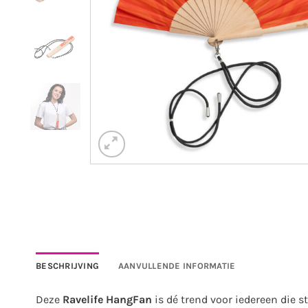
BESCHRIJVING
AANVULLENDE INFORMATIE
Deze
Ravelife HangFan
is dé trend voor iedereen die 