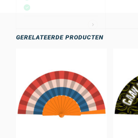
GERELATEERDE PRODUCTEN