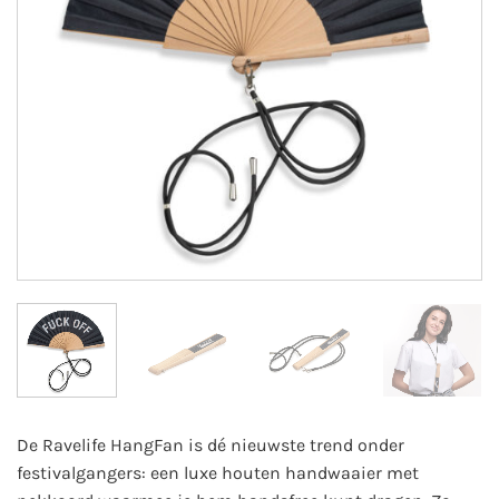
De Ravelife HangFan is dé nieuwste trend onder
festivalgangers: een luxe houten handwaaier met