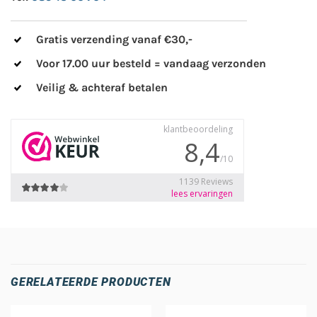
Gratis verzending vanaf €30,-
Voor 17.00 uur besteld = vandaag verzonden
Veilig & achteraf betalen
GERELATEERDE PRODUCTEN