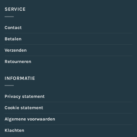
SERVICE
Contact
Betalen
Verzenden
Retourneren
INFORMATIE
Privacy statement
Cookie statement
Algemene voorwaarden
Klachten