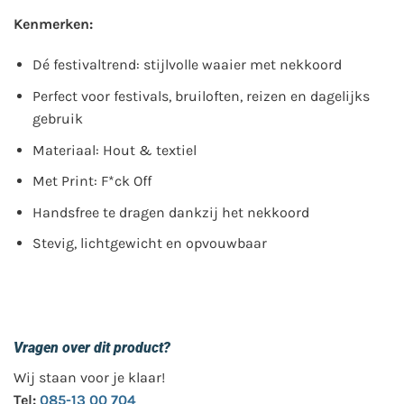
Kenmerken:
Dé festivaltrend: stijlvolle waaier met nekkoord
Perfect voor festivals, bruiloften, reizen en dagelijks
gebruik
Materiaal: Hout & textiel
Met Print: F*ck Off
Handsfree te dragen dankzij het nekkoord
Stevig, lichtgewicht en opvouwbaar
Vragen over dit product?
Wij staan voor je klaar!
Tel:
085-13 00 704