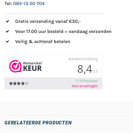
Tel:
085-13 00 704
Gratis verzending vanaf €30,-
Voor 17.00 uur besteld = vandaag verzonden
Veilig & achteraf betalen
GERELATEERDE PRODUCTEN