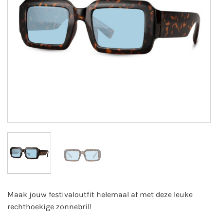
Maak jouw festivaloutfit helemaal af met deze leuke
rechthoekige zonnebril!