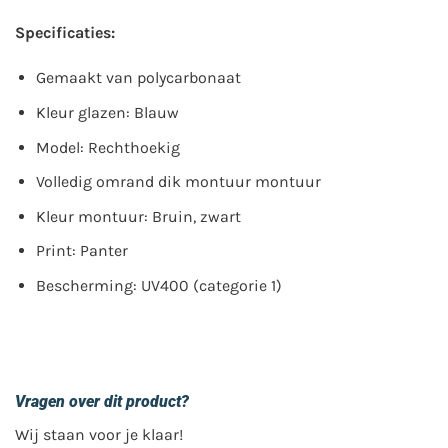
Specificaties:
Gemaakt van polycarbonaat
Kleur glazen: Blauw
Model: Rechthoekig
Volledig omrand dik montuur montuur
Kleur montuur: Bruin, zwart
Print: Panter
Bescherming: UV400 (categorie 1)
Vragen over dit product?
Wij staan voor je klaar!