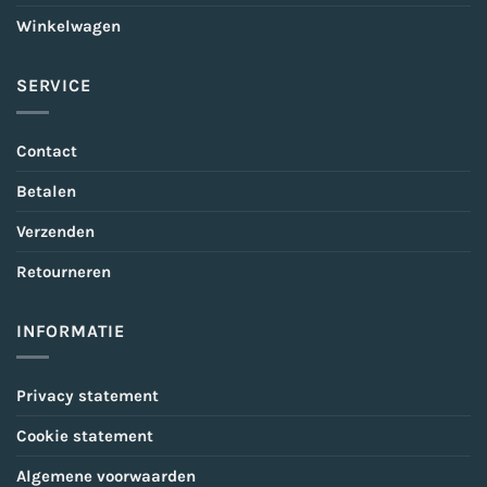
Winkelwagen
SERVICE
Contact
Betalen
Verzenden
Retourneren
INFORMATIE
Privacy statement
Cookie statement
Algemene voorwaarden