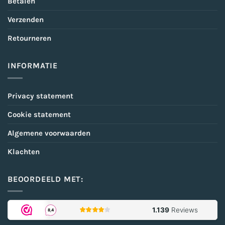
Betalen
Verzenden
Retourneren
INFORMATIE
Privacy statement
Cookie statement
Algemene voorwaarden
Klachten
BEOORDEELD MET: