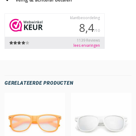
GERELATEERDE PRODUCTEN