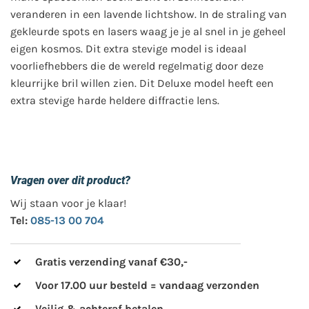
veranderen in een lavende lichtshow. In de straling van
gekleurde spots en lasers waag je je al snel in je geheel
eigen kosmos. Dit extra stevige model is ideaal
voorliefhebbers die de wereld regelmatig door deze
kleurrijke bril willen zien. Dit Deluxe model heeft een
extra stevige harde heldere diffractie lens.
Vragen over dit product?
Wij staan voor je klaar!
Tel:
085-13 00 704
Gratis verzending vanaf €30,-
Voor 17.00 uur besteld = vandaag verzonden
Veilig & achteraf betalen