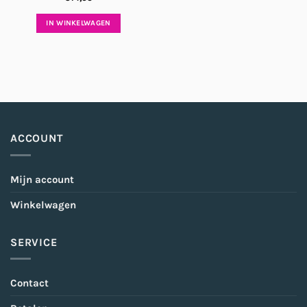
IN WINKELWAGEN
ACCOUNT
Mijn account
Winkelwagen
SERVICE
Contact