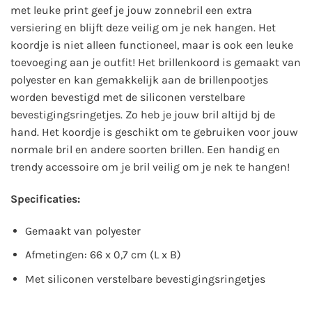
met leuke print geef je jouw zonnebril een extra
versiering en blijft deze veilig om je nek hangen. Het
koordje is niet alleen functioneel, maar is ook een leuke
toevoeging aan je outfit! Het brillenkoord is gemaakt van
polyester en kan gemakkelijk aan de brillenpootjes
worden bevestigd met de
siliconen verstelbare
bevestigingsringetjes. Zo heb je jouw bril altijd bj de
hand. Het koordje is geschikt om te gebruiken voor jouw
normale bril en andere soorten brillen. Een handig en
trendy accessoire om je bril veilig om je nek te hangen!
Specificaties:
Gemaakt van polyester
Afmetingen: 66 x 0,7 cm (L x B)
Met siliconen verstelbare bevestigingsringetjes