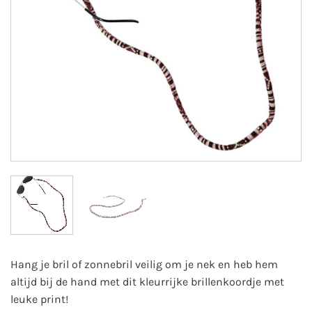
Hang je bril of zonnebril veilig om je nek en heb hem
altijd bij de hand met dit kleurrijke brillenkoordje met
leuke print!