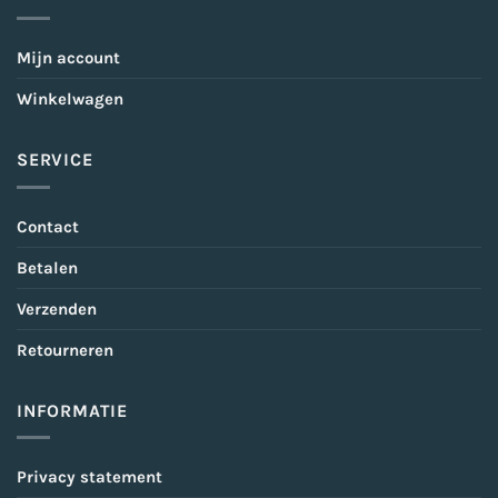
Mijn account
Winkelwagen
SERVICE
Contact
Betalen
Verzenden
Retourneren
INFORMATIE
Privacy statement