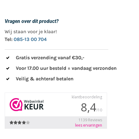
Vragen over dit product?
Wij staan voor je klaar!
Tel:
085-13 00 704
Gratis verzending vanaf €30,-
Voor 17.00 uur besteld = vandaag verzonden
Veilig & achteraf betalen