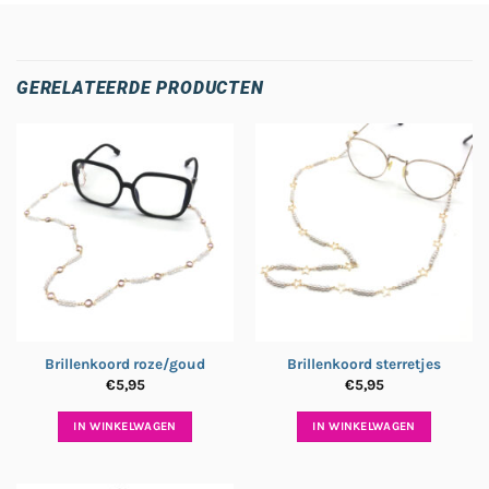
GERELATEERDE PRODUCTEN
Brillenkoord roze/goud
Brillenkoord sterretjes
€
5,95
€
5,95
IN WINKELWAGEN
IN WINKELWAGEN