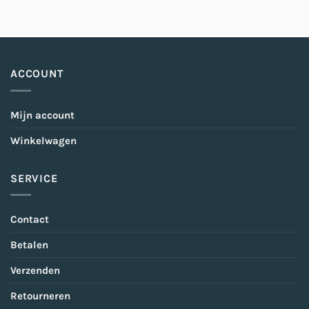
ACCOUNT
Mijn account
Winkelwagen
SERVICE
Contact
Betalen
Verzenden
Retourneren