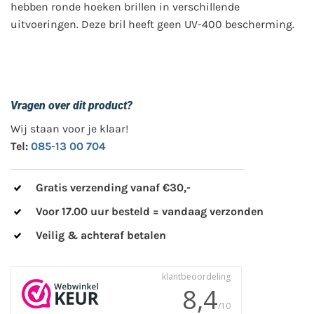
hebben ronde hoeken brillen in verschillende
uitvoeringen. Deze bril heeft geen UV-400 bescherming.
Vragen over dit product?
Wij staan voor je klaar!
Tel:
085-13 00 704
Gratis verzending vanaf €30,-
Voor 17.00 uur besteld = vandaag verzonden
Veilig & achteraf betalen