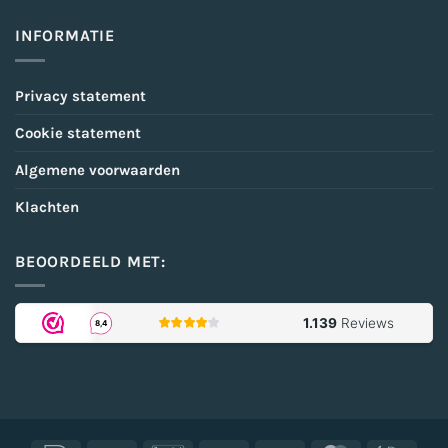
INFORMATIE
Privacy statement
Cookie statement
Algemene voorwaarden
Klachten
BEOORDEELD MET: