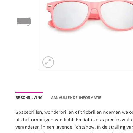
BESCHRIJVING
AANVULLENDE INFORMATIE
Spacebrillen, wonderbrillen of tripbrillen noemen we oo
als het ombuigen van licht. En dat is dus precies wat 
veranderen in een lavende lichtshow. In de straling van