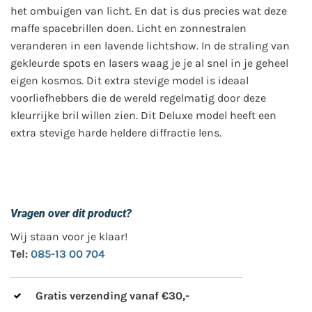
het ombuigen van licht. En dat is dus precies wat deze
maffe spacebrillen doen. Licht en zonnestralen
veranderen in een lavende lichtshow. In de straling van
gekleurde spots en lasers waag je je al snel in je geheel
eigen kosmos. Dit extra stevige model is ideaal
voorliefhebbers die de wereld regelmatig door deze
kleurrijke bril willen zien. Dit Deluxe model heeft een
extra stevige harde heldere diffractie lens.
Vragen over dit product?
Wij staan voor je klaar!
Tel:
085-13 00 704
Gratis verzending vanaf €30,-