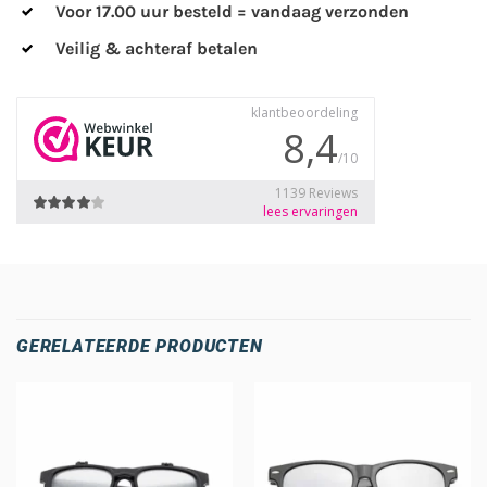
Voor 17.00 uur besteld = vandaag verzonden
Veilig & achteraf betalen
GERELATEERDE PRODUCTEN