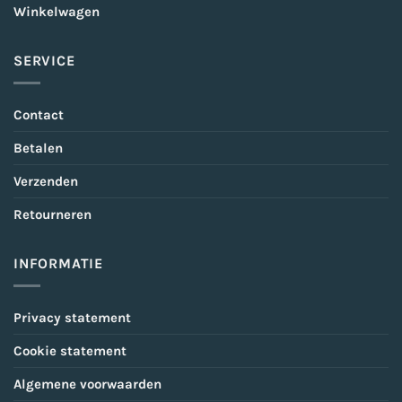
Winkelwagen
SERVICE
Contact
Betalen
Verzenden
Retourneren
INFORMATIE
Privacy statement
Cookie statement
Algemene voorwaarden