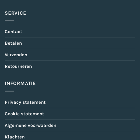
SERVICE
Contact
Betalen
Verzenden
Retourneren
INFORMATIE
Privacy statement
Cookie statement
Algemene voorwaarden
Klachten