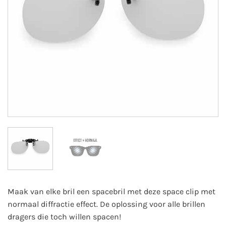
Maak van elke bril een spacebril met deze space clip met
normaal diffractie effect. De oplossing voor alle brillen
dragers die toch willen spacen!