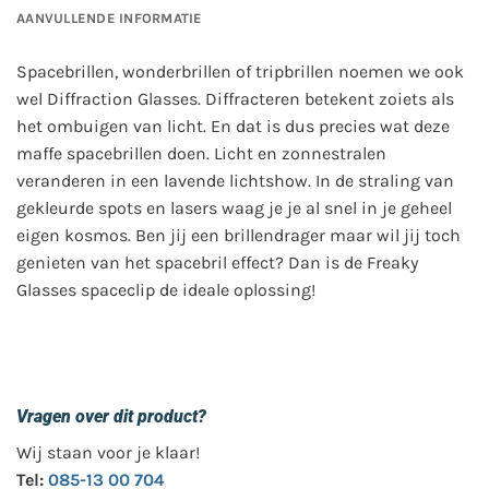
AANVULLENDE INFORMATIE
Spacebrillen, wonderbrillen of tripbrillen noemen we ook
wel Diffraction Glasses. Diffracteren betekent zoiets als
het ombuigen van licht. En dat is dus precies wat deze
maffe spacebrillen doen. Licht en zonnestralen
veranderen in een lavende lichtshow. In de straling van
gekleurde spots en lasers waag je je al snel in je geheel
eigen kosmos. Ben jij een brillendrager maar wil jij toch
genieten van het spacebril effect? Dan is de Freaky
Glasses spaceclip de ideale oplossing!
Vragen over dit product?
Wij staan voor je klaar!
Tel:
085-13 00 704