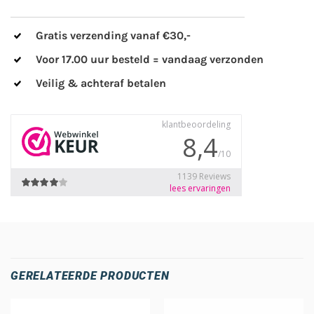
Gratis verzending vanaf €30,-
Voor 17.00 uur besteld = vandaag verzonden
Veilig & achteraf betalen
GERELATEERDE PRODUCTEN