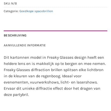
SKU:
N/B
Categorie:
Goedkope spacebrillen
BESCHRIJVING
AANVULLENDE INFORMATIE
Dit kartonnen model in Freaky Glasses design heeft een
heldere lens en is makkelijk op te bergen en mee nemen.
Freaky Glasses diffraction brillen splitsen elke lichtbron
in de kleuren van de regenboog. Ideaal voor
evenementen, vuurwerkshows, licht- en lasershows.
Ervaar dit unieke diffractie effect door het dragen van
deze partybril.