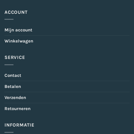
ACCOUNT
Mijn account
Winkelwagen
SERVICE
Contact
Betalen
Verzenden
Retourneren
INFORMATIE